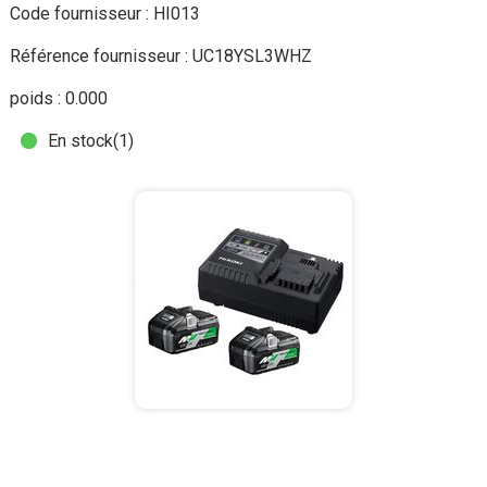
Code fournisseur : HI013
Référence fournisseur : UC18YSL3WHZ
poids : 0.000
En stock
(1)