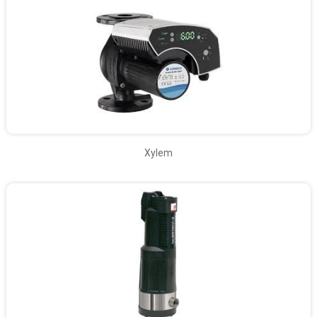
Xylem