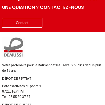
UNE QUESTION ? CONTACTEZ-NOUS
Contact
Votre partenaire pour le Bâtiment et les Travaux publics depuis plus
de 15 ans
DÉPOT DE FEYTIAT
Parc d’Activités du ponteix
87220 FEYTIAT
Tél : 05 55 30 37 37
DÉPOT DE GUERET