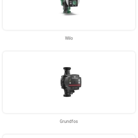
Wilo
Grundfos