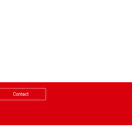
Contact