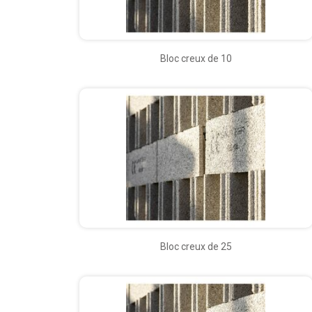
Bloc creux de 10
Bloc creux de 25