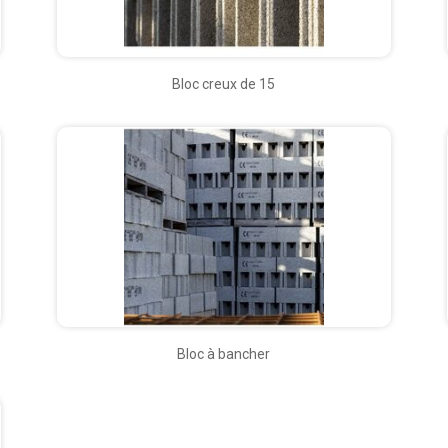
Bloc creux de 15
Bloc à bancher