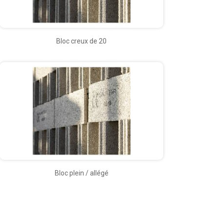
Bloc creux de 20
Bloc plein / allégé