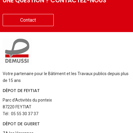
UNE QUESTION ? CONTACTEZ-NOUS
Contact
Votre partenaire pour le Bâtiment et les Travaux publics depuis plus
de 15 ans
DÉPOT DE FEYTIAT
Parc d’Activités du ponteix
87220 FEYTIAT
Tél : 05 55 30 37 37
DÉPOT DE GUERET