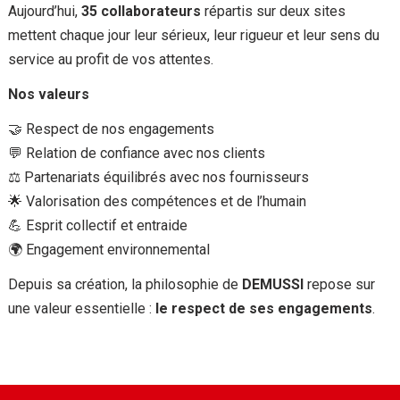
Aujourd’hui,
35 collaborateurs
répartis sur deux sites
mettent chaque jour leur sérieux, leur rigueur et leur sens du
service au profit de vos attentes.
Nos valeurs
🤝 Respect de nos engagements
💬 Relation de confiance avec nos clients
⚖️ Partenariats équilibrés avec nos fournisseurs
🌟 Valorisation des compétences et de l’humain
💪 Esprit collectif et entraide
🌍 Engagement environnemental
Depuis sa création, la philosophie de
DEMUSSI
repose sur
une valeur essentielle :
le respect de ses engagements
.