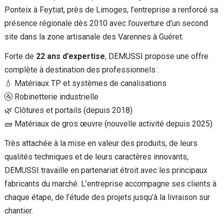
Ponteix à Feytiat, près de Limoges, l’entreprise a renforcé sa
présence régionale dès 2010 avec l’ouverture d’un second
site dans la zone artisanale des Varennes à Guéret.
Forte de
22 ans d’expertise
, DEMUSSI propose une offre
complète à destination des professionnels :
💧 Matériaux TP et systèmes de canalisations
🚰 Robinetterie industrielle
🌿 Clôtures et portails (depuis 2018)
🧱 Matériaux de gros œuvre (nouvelle activité depuis 2025)
Très attachée à la mise en valeur des produits, de leurs
qualités techniques et de leurs caractères innovants,
DEMUSSI travaille en partenariat étroit avec les principaux
fabricants du marché. L’entreprise accompagne ses clients à
chaque étape, de l’étude des projets jusqu’à la livraison sur
chantier.