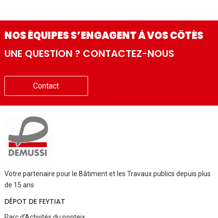
NOS ÉQUIPES S’ENGAGENT À VOS CÔTÉS
UNE QUESTION ? CONTACTEZ-NOUS
Contact
Votre partenaire pour le Bâtiment et les Travaux publics depuis plus
de 15 ans
DÉPOT DE FEYTIAT
Parc d’Activités du ponteix