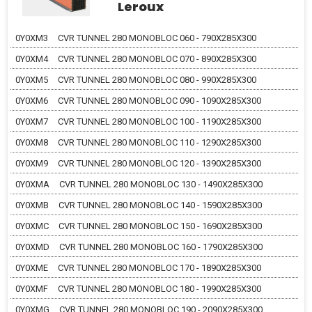
Leroux
0Y0XM3
CVR TUNNEL 280 MONOBLOC 060 - 790X285X300
0Y0XM4
CVR TUNNEL 280 MONOBLOC 070 - 890X285X300
0Y0XM5
CVR TUNNEL 280 MONOBLOC 080 - 990X285X300
0Y0XM6
CVR TUNNEL 280 MONOBLOC 090 - 1090X285X300
0Y0XM7
CVR TUNNEL 280 MONOBLOC 100 - 1190X285X300
0Y0XM8
CVR TUNNEL 280 MONOBLOC 110 - 1290X285X300
0Y0XM9
CVR TUNNEL 280 MONOBLOC 120 - 1390X285X300
0Y0XMA
CVR TUNNEL 280 MONOBLOC 130 - 1490X285X300
0Y0XMB
CVR TUNNEL 280 MONOBLOC 140 - 1590X285X300
0Y0XMC
CVR TUNNEL 280 MONOBLOC 150 - 1690X285X300
0Y0XMD
CVR TUNNEL 280 MONOBLOC 160 - 1790X285X300
0Y0XME
CVR TUNNEL 280 MONOBLOC 170 - 1890X285X300
0Y0XMF
CVR TUNNEL 280 MONOBLOC 180 - 1990X285X300
0Y0XMG
CVR TUNNEL 280 MONOBLOC 190 - 2090X285X300