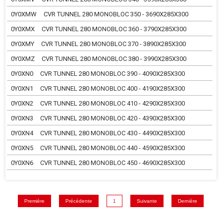
0Y0XMW
CVR TUNNEL 280 MONOBLOC 350 - 3690X285X300
0Y0XMX
CVR TUNNEL 280 MONOBLOC 360 - 3790X285X300
0Y0XMY
CVR TUNNEL 280 MONOBLOC 370 - 3890X285X300
0Y0XMZ
CVR TUNNEL 280 MONOBLOC 380 - 3990X285X300
0Y0XN0
CVR TUNNEL 280 MONOBLOC 390 - 4090X285X300
0Y0XN1
CVR TUNNEL 280 MONOBLOC 400 - 4190X285X300
0Y0XN2
CVR TUNNEL 280 MONOBLOC 410 - 4290X285X300
0Y0XN3
CVR TUNNEL 280 MONOBLOC 420 - 4390X285X300
0Y0XN4
CVR TUNNEL 280 MONOBLOC 430 - 4490X285X300
0Y0XN5
CVR TUNNEL 280 MONOBLOC 440 - 4590X285X300
0Y0XN6
CVR TUNNEL 280 MONOBLOC 450 - 4690X285X300
Première
Précédente
1
Suivante
Dernière