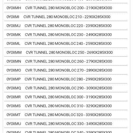
0Y0XMH
CVR TUNNEL 280 MONOBLOC 200 - 2190X285X300
0Y0XMI
CVR TUNNEL 280 MONOBLOC 210 - 2290X285X300
0Y0XMJ
CVR TUNNEL 280 MONOBLOC 220 - 2390X285X300
0Y0XMK
CVR TUNNEL 280 MONOBLOC 230 - 2490X285X300
0Y0XML
CVR TUNNEL 280 MONOBLOC 240 - 2590X285X300
0Y0XMM
CVR TUNNEL 280 MONOBLOC 250 - 2690X285X300
0Y0XMN
CVR TUNNEL 280 MONOBLOC 260 - 2790X285X300
0Y0XMO
CVR TUNNEL 280 MONOBLOC 270 - 2890X285X300
0Y0XMP
CVR TUNNEL 280 MONOBLOC 280 - 2990X285X300
0Y0XMQ
CVR TUNNEL 280 MONOBLOC 290 - 3090X285X300
0Y0XMR
CVR TUNNEL 280 MONOBLOC 300 - 3190X285X300
0Y0XMS
CVR TUNNEL 280 MONOBLOC 310 - 3290X285X300
0Y0XMT
CVR TUNNEL 280 MONOBLOC 320 - 3390X285X300
0Y0XMU
CVR TUNNEL 280 MONOBLOC 330 - 3490X285X300
0Y0XMV
CVR TUNNEL 280 MONOBLOC 340 - 3590X285X300