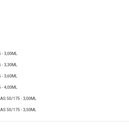
 - 3,00ML
 - 3,30ML
 - 3,60ML
 - 4,00ML
S 50/175 - 3,00ML
S 50/175 - 3,50ML