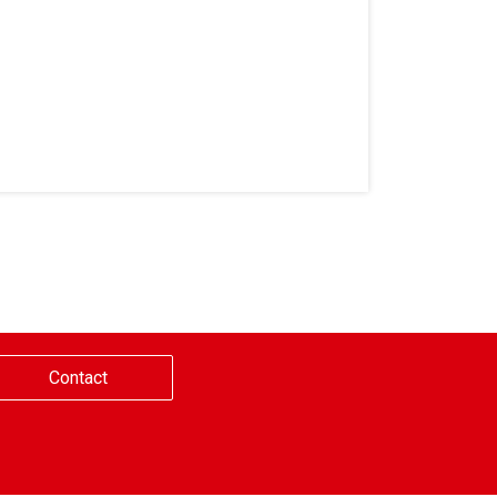
Contact