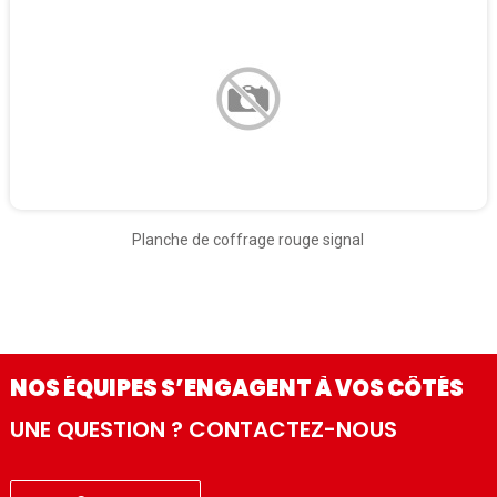
Planche de coffrage rouge signal
NOS ÉQUIPES S’ENGAGENT À VOS CÔTÉS
UNE QUESTION ? CONTACTEZ-NOUS