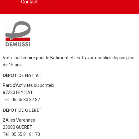
Contact
Votre partenaire pour le Bâtiment et les Travaux publics depuis plus
de 15 ans
DÉPOT DE FEYTIAT
Parc d’Activités du ponteix
87220 FEYTIAT
Tél : 05 55 30 37 37
DÉPOT DE GUERET
ZA les Varennes
23000 GUERET
Tél : 05 55 81 81 70