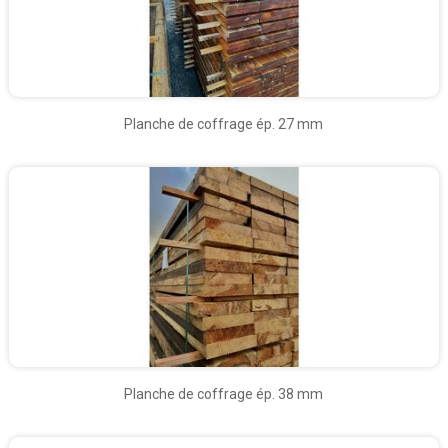
Planche de coffrage ép. 27 mm
Planche de coffrage ép. 38 mm