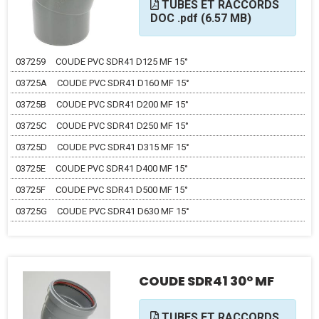
TUBES ET RACCORDS
DOC .pdf (6.57 MB)
037259
COUDE PVC SDR41 D125 MF 15°
03725A
COUDE PVC SDR41 D160 MF 15°
03725B
COUDE PVC SDR41 D200 MF 15°
03725C
COUDE PVC SDR41 D250 MF 15°
03725D
COUDE PVC SDR41 D315 MF 15°
03725E
COUDE PVC SDR41 D400 MF 15°
03725F
COUDE PVC SDR41 D500 MF 15°
03725G
COUDE PVC SDR41 D630 MF 15°
COUDE SDR41 30° MF
TUBES ET RACCORDS