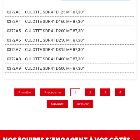
0372A3
CULOTTE SDR41 D125 MF 87,30°
0372A4
CULOTTE SDR41 D160 MF 87,30°
0372A5
CULOTTE SDR41 D200 MF 87,30°
0372A6
CULOTTE SDR41 D250 MF 87,30°
0372A7
CULOTTE SDR41 D315 MF 87,30°
0372A8
CULOTTE SDR41 D400 MF 87,30°
0372A9
CULOTTE SDR41 D500 MF 87,30°
Première
Précédente
1
2
3
4
Suivante
Dernière