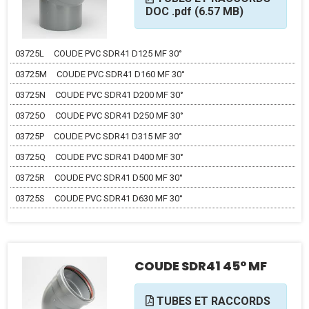
DOC .pdf (6.57 MB)
03725L
COUDE PVC SDR41 D125 MF 30°
03725M
COUDE PVC SDR41 D160 MF 30°
03725N
COUDE PVC SDR41 D200 MF 30°
03725O
COUDE PVC SDR41 D250 MF 30°
03725P
COUDE PVC SDR41 D315 MF 30°
03725Q
COUDE PVC SDR41 D400 MF 30°
03725R
COUDE PVC SDR41 D500 MF 30°
03725S
COUDE PVC SDR41 D630 MF 30°
COUDE SDR41 45° MF
TUBES ET RACCORDS