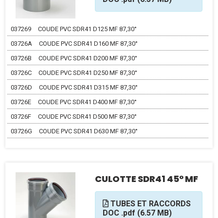
037269
COUDE PVC SDR41 D125 MF 87,30°
03726A
COUDE PVC SDR41 D160 MF 87,30°
03726B
COUDE PVC SDR41 D200 MF 87,30°
03726C
COUDE PVC SDR41 D250 MF 87,30°
03726D
COUDE PVC SDR41 D315 MF 87,30°
03726E
COUDE PVC SDR41 D400 MF 87,30°
03726F
COUDE PVC SDR41 D500 MF 87,30°
03726G
COUDE PVC SDR41 D630 MF 87,30°
CULOTTE SDR41 45° MF
TUBES ET RACCORDS
DOC .pdf (6.57 MB)