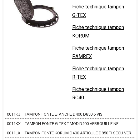
Fiche technique tampon
G-TEX
Fiche technique tampon
KORUM
Fiche technique tampon
PAMREX
Fiche technique tampon
R-TEX
Fiche technique tampon
RC40
0011KJ
TAMPON FONTE ETANCHE D400 D850 6 VIS
0011KX
TAMPON FONTE G-TEX T.MOD.D400 VERROUILLE NF
0011LX
TAMPON FONTE KORUM D400 ARTICULE D850 TI SECU VER.