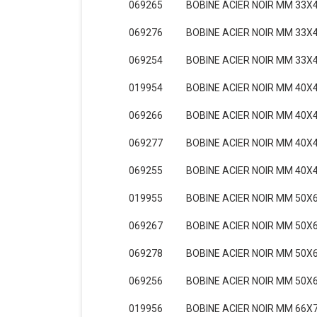
069265
BOBINE ACIER NOIR MM 33X4
069276
BOBINE ACIER NOIR MM 33X4
069254
BOBINE ACIER NOIR MM 33X4
019954
BOBINE ACIER NOIR MM 40X4
069266
BOBINE ACIER NOIR MM 40X4
069277
BOBINE ACIER NOIR MM 40X4
069255
BOBINE ACIER NOIR MM 40X4
019955
BOBINE ACIER NOIR MM 50X6
069267
BOBINE ACIER NOIR MM 50X6
069278
BOBINE ACIER NOIR MM 50X6
069256
BOBINE ACIER NOIR MM 50X6
019956
BOBINE ACIER NOIR MM 66X7