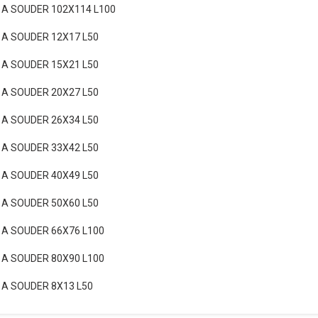
 A SOUDER 102X114 L100
A SOUDER 12X17 L50
A SOUDER 15X21 L50
A SOUDER 20X27 L50
A SOUDER 26X34 L50
A SOUDER 33X42 L50
A SOUDER 40X49 L50
A SOUDER 50X60 L50
A SOUDER 66X76 L100
A SOUDER 80X90 L100
A SOUDER 8X13 L50