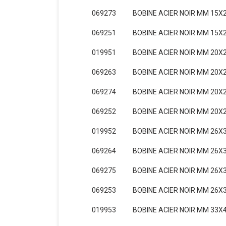
069273
BOBINE ACIER NOIR MM 15X2
069251
BOBINE ACIER NOIR MM 15X2
019951
BOBINE ACIER NOIR MM 20X2
069263
BOBINE ACIER NOIR MM 20X2
069274
BOBINE ACIER NOIR MM 20X2
069252
BOBINE ACIER NOIR MM 20X2
019952
BOBINE ACIER NOIR MM 26X3
069264
BOBINE ACIER NOIR MM 26X3
069275
BOBINE ACIER NOIR MM 26X3
069253
BOBINE ACIER NOIR MM 26X3
019953
BOBINE ACIER NOIR MM 33X4