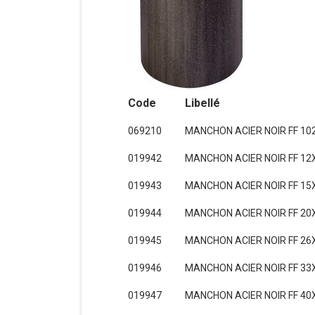
Code
Libellé
069210
MANCHON ACIER NOIR FF 10
019942
MANCHON ACIER NOIR FF 12
019943
MANCHON ACIER NOIR FF 15
019944
MANCHON ACIER NOIR FF 20
019945
MANCHON ACIER NOIR FF 26
019946
MANCHON ACIER NOIR FF 33
019947
MANCHON ACIER NOIR FF 40