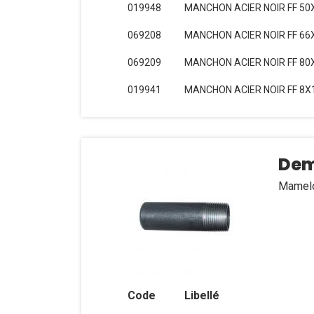
019948
MANCHON ACIER NOIR FF 50
069208
MANCHON ACIER NOIR FF 66
069209
MANCHON ACIER NOIR FF 80
019941
MANCHON ACIER NOIR FF 8X
Dem
Mamelon
Code
Libellé