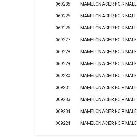
069235
MAMELON ACIER NOIR MALE
069225
MAMELON ACIER NOIR MALE 
069226
MAMELON ACIER NOIR MALE 
069227
MAMELON ACIER NOIR MALE 
069228
MAMELON ACIER NOIR MALE 
069229
MAMELON ACIER NOIR MALE 
069230
MAMELON ACIER NOIR MALE 
069231
MAMELON ACIER NOIR MALE 
069233
MAMELON ACIER NOIR MALE 
069234
MAMELON ACIER NOIR MALE 
069224
MAMELON ACIER NOIR MALE 