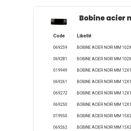
Bobine acier n
Code
Libellé
069259
BOBINE ACIER NOIR MM 102
069281
BOBINE ACIER NOIR MM 102X
019949
BOBINE ACIER NOIR MM 12X1
069261
BOBINE ACIER NOIR MM 12X1
069272
BOBINE ACIER NOIR MM 12X1
069250
BOBINE ACIER NOIR MM 12X1
019950
BOBINE ACIER NOIR MM 15X2
069262
BOBINE ACIER NOIR MM 15X2