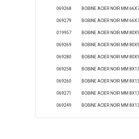
069268
BOBINE ACIER NOIR MM 66X7
069279
BOBINE ACIER NOIR MM 66X7
019957
BOBINE ACIER NOIR MM 80X9
069269
BOBINE ACIER NOIR MM 80X9
069280
BOBINE ACIER NOIR MM 80X9
069258
BOBINE ACIER NOIR MM 8X13
069260
BOBINE ACIER NOIR MM 8X13
069271
BOBINE ACIER NOIR MM 8X13
069249
BOBINE ACIER NOIR MM 8X13