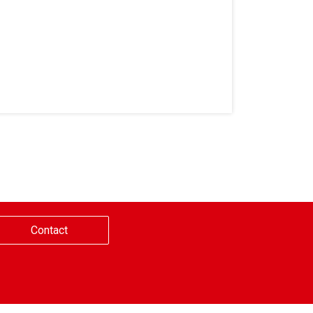
Contact