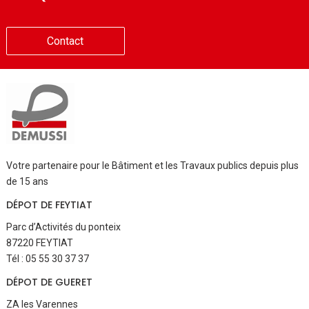
Contact
Votre partenaire pour le Bâtiment et les Travaux publics depuis plus
de 15 ans
DÉPOT DE FEYTIAT
Parc d’Activités du ponteix
87220 FEYTIAT
Tél : 05 55 30 37 37
DÉPOT DE GUERET
ZA les Varennes