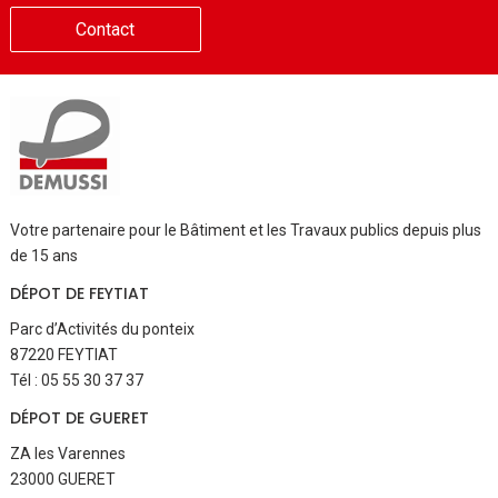
Contact
Votre partenaire pour le Bâtiment et les Travaux publics depuis plus
de 15 ans
DÉPOT DE FEYTIAT
Parc d’Activités du ponteix
87220 FEYTIAT
Tél : 05 55 30 37 37
DÉPOT DE GUERET
ZA les Varennes
23000 GUERET