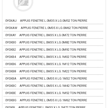
0Y0XAU
APPUIS FENETRE L.0M35 X LG.0M52 TON PIERRE
0Y0XAW
APPUIS FENETRE L.0M35 X LG.0M62 TON PIERRE
0Y0XAY
APPUIS FENETRE L.0M35 X LG.0M72 TON PIERRE
0Y0XB0
APPUIS FENETRE L.0M35 X LG.0M82 TON PIERRE
0Y0XB2
APPUIS FENETRE L.0M35 X LG.0M92 TON PIERRE
0Y0XB4
APPUIS FENETRE L.0M35 X LG.1M02 TON PIERRE
0Y0XB6
APPUIS FENETRE L.0M35 X LG.1M12 TON PIERRE
0Y0XB8
APPUIS FENETRE L.0M35 X LG.1M22 TON PIERRE
0Y0XBA
APPUIS FENETRE L.0M35 X LG.1M32 TON PIERRE
0Y0XBC
APPUIS FENETRE L.0M35 X LG.1M42 TON PIERRE
0Y0XBE
APPUIS FENETRE L.0M35 X LG.1M52 TON PIERRE
0Y0XBG
APPUIS FENETRE L.0M35 X LG.1M62 TON PIERRE
0Y0XBI
APPUIS FENETRE L.0M35 X LG.1M72 TON PIERRE