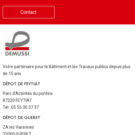
Contact
Votre partenaire pour le Bâtiment et les Travaux publics depuis plus
de 15 ans
DÉPOT DE FEYTIAT
Parc d’Activités du ponteix
87220 FEYTIAT
Tél : 05 55 30 37 37
DÉPOT DE GUERET
ZA les Varennes
23000 GUERET