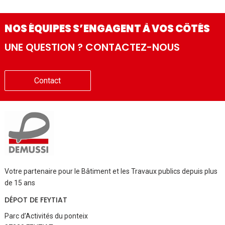
NOS ÉQUIPES S’ENGAGENT À VOS CÔTÉS
UNE QUESTION ? CONTACTEZ-NOUS
Contact
Votre partenaire pour le Bâtiment et les Travaux publics depuis plus
de 15 ans
DÉPOT DE FEYTIAT
Parc d’Activités du ponteix