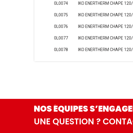
0L0074
IKO ENERTHERM CHAPE 120/1
0L0075
IKO ENERTHERM CHAPE 120/1
0L0076
IKO ENERTHERM CHAPE 120/1
0L0077
IKO ENERTHERM CHAPE 120/1
0L0078
IKO ENERTHERM CHAPE 120/1
NOS ÉQUIPES S’ENGAGE
UNE QUESTION ? CONT