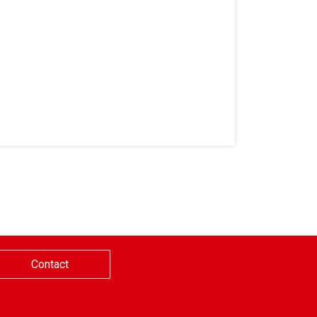
Contact