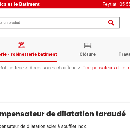
ics et le Batîment
Feytiat : 05 
rie - robinetterie batiment
Clôture
Trava
Robinetterie
Accessoires chaufferie
Compensateurs dil. et 
mpensateur de dilatation taraudé
nsateur de dilatation acier à soufflet inox.