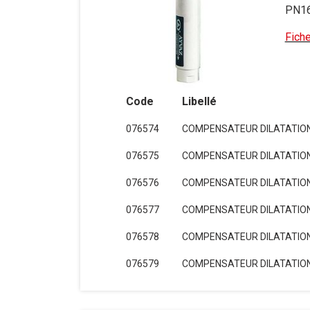
PN16
Fich
Code
Libellé
076574
COMPENSATEUR DILATATION
076575
COMPENSATEUR DILATATION
076576
COMPENSATEUR DILATATION
076577
COMPENSATEUR DILATATION
076578
COMPENSATEUR DILATATION
076579
COMPENSATEUR DILATATION