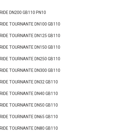
RIDE DN200 GB110 PN10
RIDE TOURNANTE DN100 GB110
RIDE TOURNANTE DN125 GB110
RIDE TOURNANTE DN150 GB110
RIDE TOURNANTE DN250 GB110
RIDE TOURNANTE DN300 GB110
RIDE TOURNANTE DN32 GB110
RIDE TOURNANTE DN40 GB110
RIDE TOURNANTE DN50 GB110
RIDE TOURNANTE DN65 GB110
RIDE TOURNANTE DN80 GB110