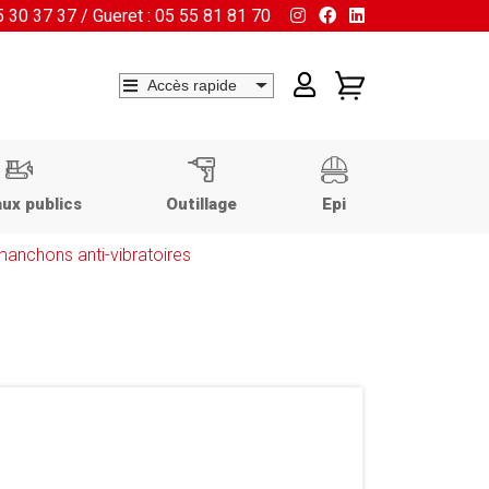
55 30 37 37 / Gueret : 05 55 81 81 70
ux publics
Outillage
Epi
manchons anti-vibratoires