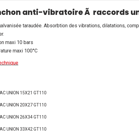
chon anti-vibratoire Ã raccords u
alvanisée taraudée. Absorbtion des vibrations, dilatations, comp
er.
on maxi 10 bars
ature maxi 100°C
technique
AC UNION 15X21 GT110
AC UNION 20X27 GT110
AC UNION 26X34 GT110
AC UNION 33X42 GT110