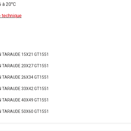
 à 20°C
e technique
 TARAUDE 15X21 GT1551
 TARAUDE 20X27 GT1551
 TARAUDE 26X34 GT1551
 TARAUDE 33X42 GT1551
 TARAUDE 40X49 GT1551
 TARAUDE 50X60 GT1551