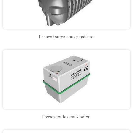
Fosses toutes eaux plastique
Fosses toutes eaux beton