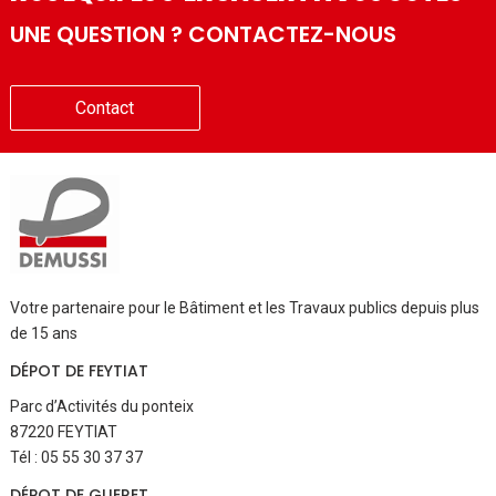
UNE QUESTION ? CONTACTEZ-NOUS
Contact
Votre partenaire pour le Bâtiment et les Travaux publics depuis plus
de 15 ans
DÉPOT DE FEYTIAT
Parc d’Activités du ponteix
87220 FEYTIAT
Tél : 05 55 30 37 37
DÉPOT DE GUERET