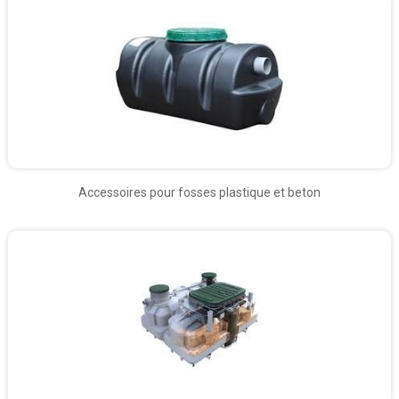
Accessoires pour fosses plastique et beton