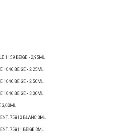
E 1159 BEIGE - 2,95ML
 1046 BEIGE - 2,25ML
 1046 BEIGE - 2,50ML
 1046 BEIGE - 3,00ML
E 3,00ML
 RENT. 75810 BLANC 3ML
RENT. 75811 BEIGE 3ML