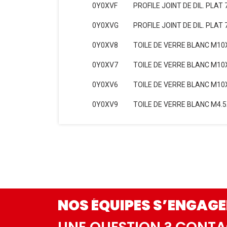
0Y0XVF
PROFILE JOINT DE DIL. PLAT
0Y0XVG
PROFILE JOINT DE DIL. PLAT 
0Y0XV8
TOILE DE VERRE BLANC M10
0Y0XV7
TOILE DE VERRE BLANC M10
0Y0XV6
TOILE DE VERRE BLANC M10
0Y0XV9
TOILE DE VERRE BLANC M4.5
NOS ÉQUIPES S’ENGAGE