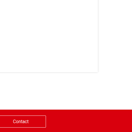
Contact