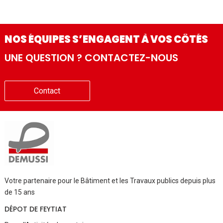
NOS ÉQUIPES S’ENGAGENT À VOS CÔTÉS
UNE QUESTION ? CONTACTEZ-NOUS
Contact
Votre partenaire pour le Bâtiment et les Travaux publics depuis plus
de 15 ans
DÉPOT DE FEYTIAT