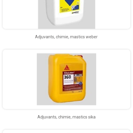
Adjuvants, chimie, mastics weber
Adjuvants, chimie, mastics sika