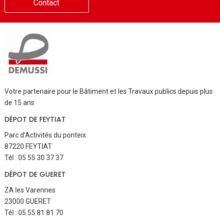
Contact
Votre partenaire pour le Bâtiment et les Travaux publics depuis plus
de 15 ans
DÉPOT DE FEYTIAT
Parc d’Activités du ponteix
87220 FEYTIAT
Tél : 05 55 30 37 37
DÉPOT DE GUERET
ZA les Varennes
23000 GUERET
Tél : 05 55 81 81 70