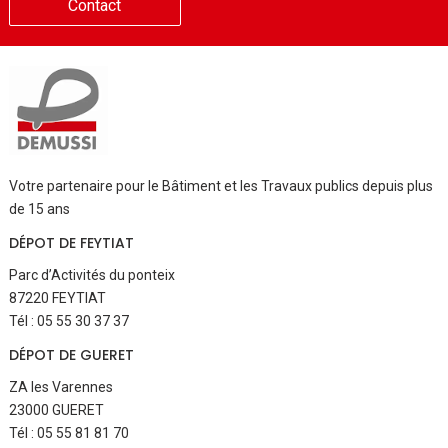
Contact
Votre partenaire pour le Bâtiment et les Travaux publics depuis plus
de 15 ans
DÉPOT DE FEYTIAT
Parc d’Activités du ponteix
87220 FEYTIAT
Tél : 05 55 30 37 37
DÉPOT DE GUERET
ZA les Varennes
23000 GUERET
Tél : 05 55 81 81 70