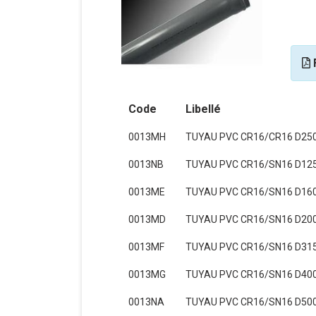
F
Code
Libellé
0013MH
TUYAU PVC CR16/CR16 D25
0013NB
TUYAU PVC CR16/SN16 D12
0013ME
TUYAU PVC CR16/SN16 D16
0013MD
TUYAU PVC CR16/SN16 D20
0013MF
TUYAU PVC CR16/SN16 D31
0013MG
TUYAU PVC CR16/SN16 D40
0013NA
TUYAU PVC CR16/SN16 D50